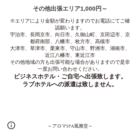
その他出張エリア1,000円～
※エリアにより金額が変わりますのでお電話にてご確
認願います。
宇治市、長岡京市、向日市、久御山町、京田辺市、京
都府南部、八幡市、枚方市、高槻市
大津市、草津市、栗東市、守山市、野洲市、湖南市、
近江八幡市、東近江市
その他地域の方も出張可能な場合がありますので是非
一度お問い合わせください。
ビジネスホテル・ご自宅へ出張致します。
ラブホテルへの派遣は致しません。
～アロマSPA風雅堂～