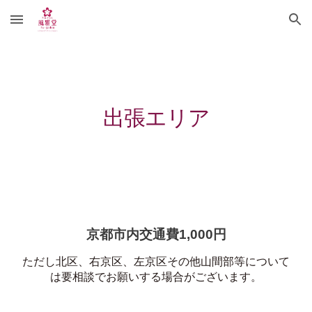
Skip to main content
Skip to navigation
出張エリア
京都市内交通費1,000円
ただし北区、右京区、左京区その他山間部等について
は要相談でお願いする場合がございます。